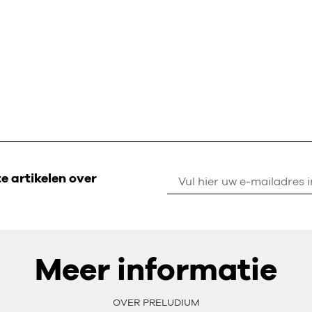
 artikelen over
Meer informatie
OVER PRELUDIUM