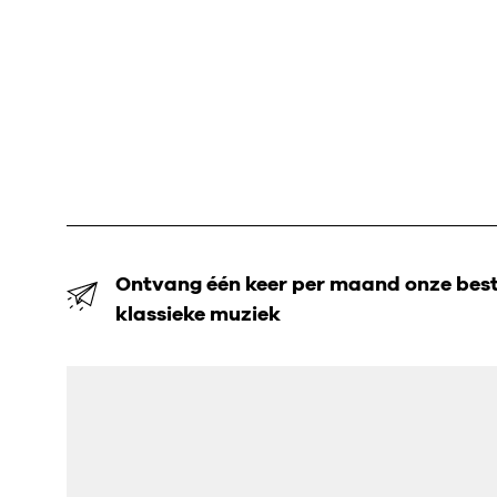
Ontvang één keer per maand onze beste
klassieke muziek