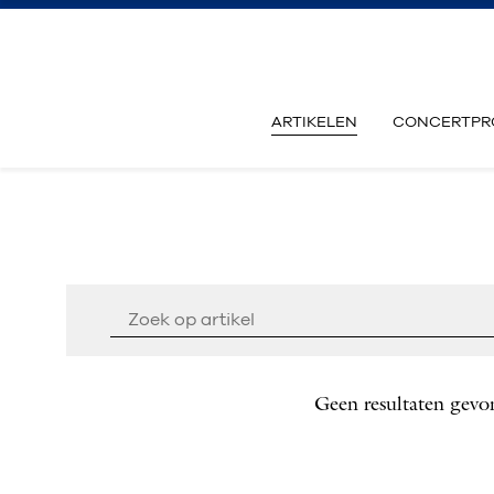
ARTIKELEN
CONCERTPR
Geen resultaten gevo