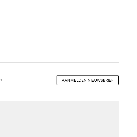
AANMELDEN NIEUWSBRIEF