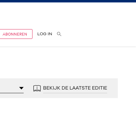
ABONNEREN
LOG IN
BEKIJK DE LAATSTE EDITIE