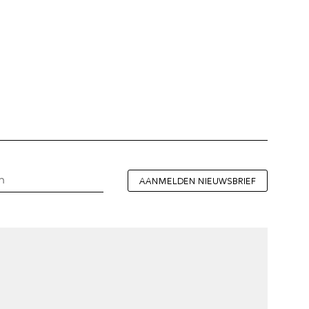
AANMELDEN NIEUWSBRIEF