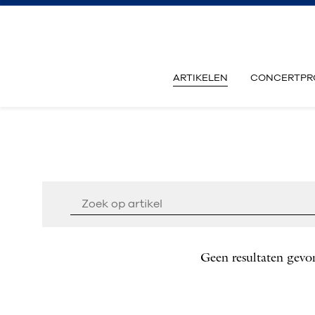
ARTIKELEN
CONCERTPR
Geen resultaten gevo