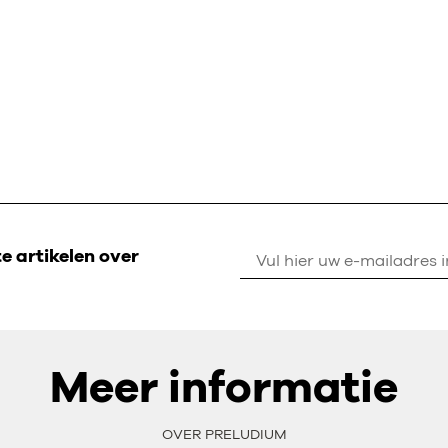
 artikelen over
Meer informatie
OVER PRELUDIUM