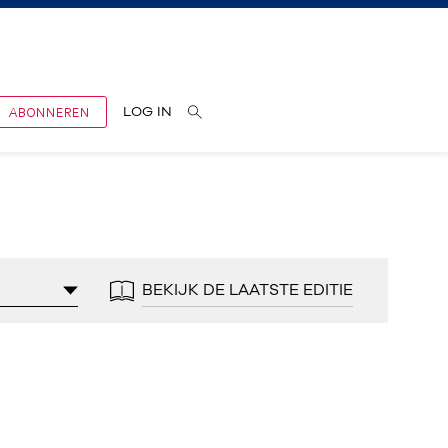
ABONNEREN
LOG IN
BEKIJK DE LAATSTE EDITIE