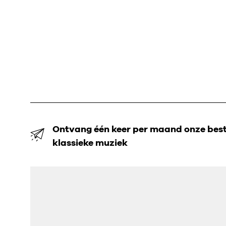
Ontvang één keer per maand onze beste
klassieke muziek