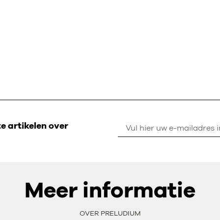
 artikelen over
Meer informatie
OVER PRELUDIUM