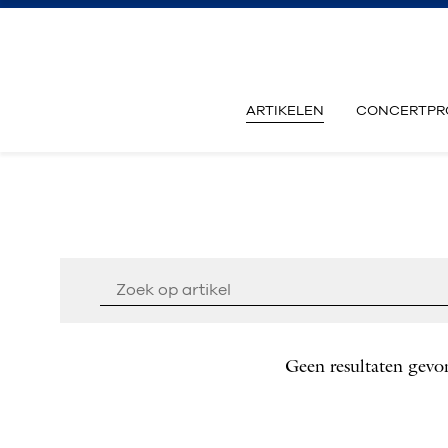
ARTIKELEN
CONCERTPR
Geen resultaten gevo