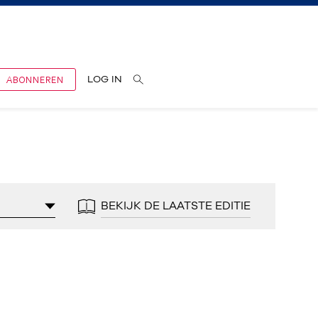
ABONNEREN
LOG IN
BEKIJK DE LAATSTE EDITIE