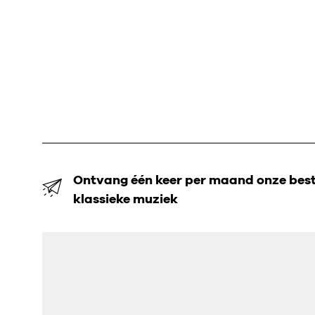
Ontvang één keer per maand onze beste
klassieke muziek