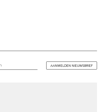
AANMELDEN NIEUWSBRIEF