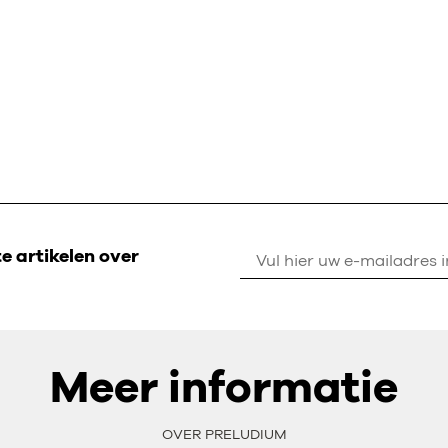
 artikelen over
Meer informatie
OVER PRELUDIUM