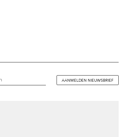
AANMELDEN NIEUWSBRIEF