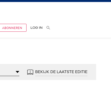
ABONNEREN
LOG IN
BEKIJK DE LAATSTE EDITIE