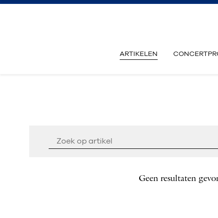
ARTIKELEN
CONCERTPR
Geen resultaten gevo