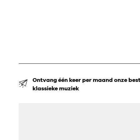
Ontvang één keer per maand onze beste
klassieke muziek