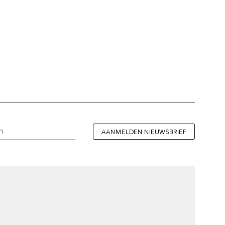
AANMELDEN NIEUWSBRIEF