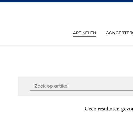
ARTIKELEN
CONCERTPR
Geen resultaten gevo