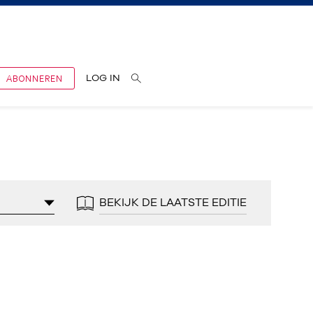
ABONNEREN
LOG IN
BEKIJK DE LAATSTE EDITIE