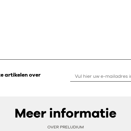
 artikelen over
Meer informatie
OVER PRELUDIUM