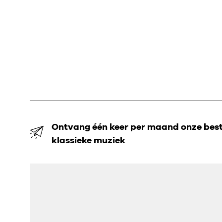
Ontvang één keer per maand onze beste
klassieke muziek