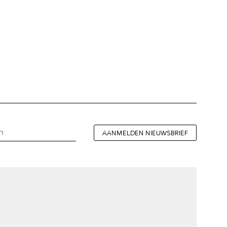
AANMELDEN NIEUWSBRIEF