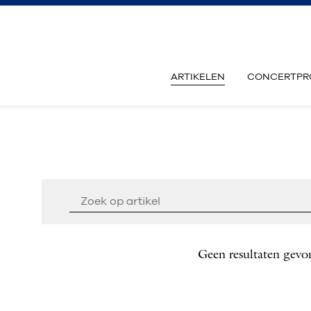
ARTIKELEN
CONCERTPR
Geen resultaten gevo