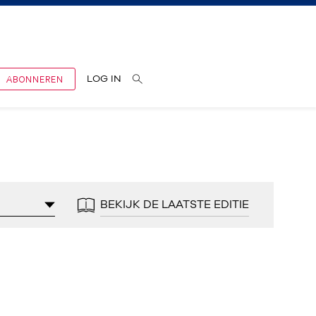
ABONNEREN
LOG IN
BEKIJK DE LAATSTE EDITIE