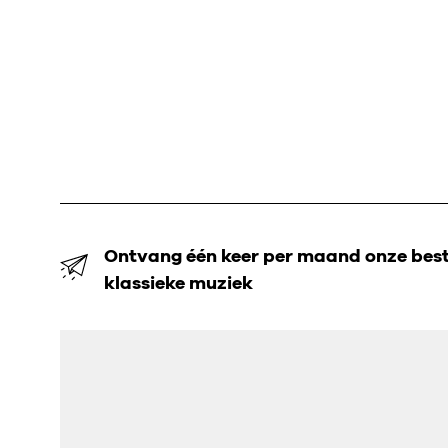
Ontvang één keer per maand onze beste
klassieke muziek