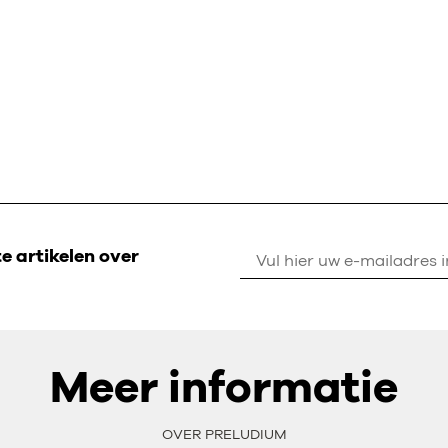
 artikelen over
Meer informatie
OVER PRELUDIUM