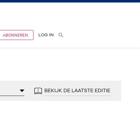
ABONNEREN
LOG IN
BEKIJK DE LAATSTE EDITIE