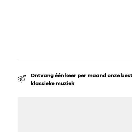
Ontvang één keer per maand onze beste
klassieke muziek