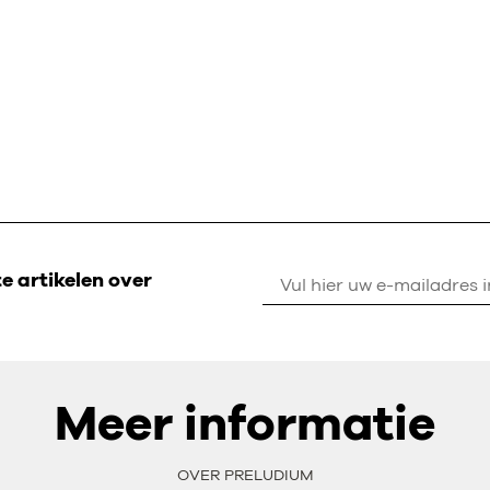
 artikelen over
Meer informatie
OVER PRELUDIUM