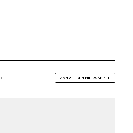
AANMELDEN NIEUWSBRIEF