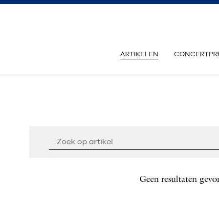
ARTIKELEN
CONCERTPR
Geen resultaten gevo