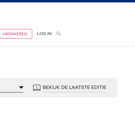
ABONNEREN
LOG IN
BEKIJK DE LAATSTE EDITIE