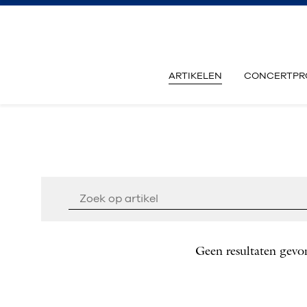
ARTIKELEN
CONCERTPR
Geen resultaten gevo