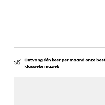
Ontvang één keer per maand onze beste
klassieke muziek