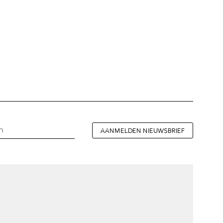
AANMELDEN NIEUWSBRIEF