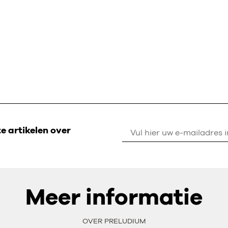
 artikelen over
Meer informatie
OVER PRELUDIUM