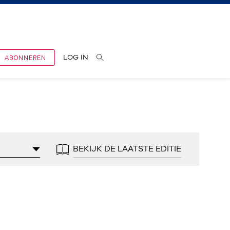
ABONNEREN
LOG IN
BEKIJK DE LAATSTE EDITIE