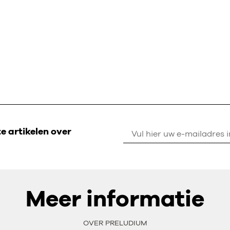
 artikelen over
Meer informatie
OVER PRELUDIUM