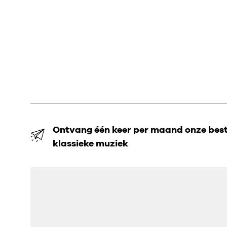
Ontvang één keer per maand onze beste
klassieke muziek