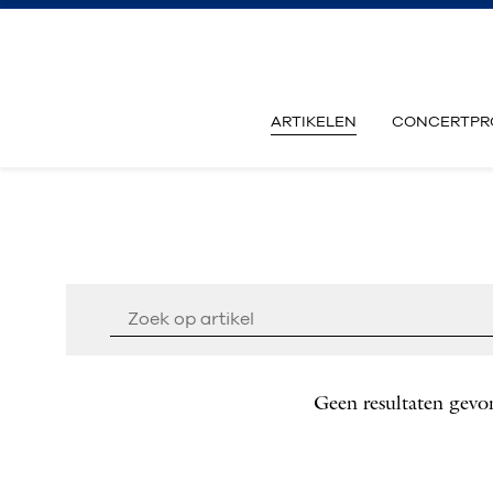
ARTIKELEN
CONCERTPR
Geen resultaten gevo