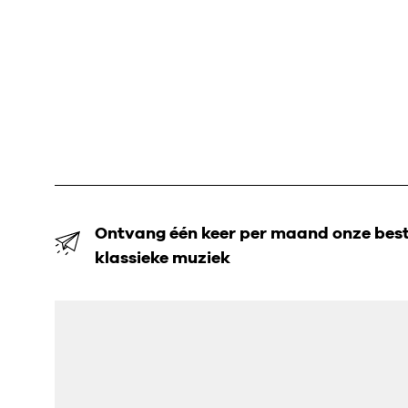
Ontvang één keer per maand onze beste
klassieke muziek