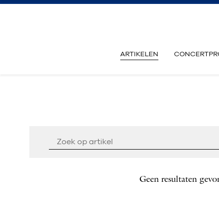
ARTIKELEN
CONCERTPR
Geen resultaten gevo