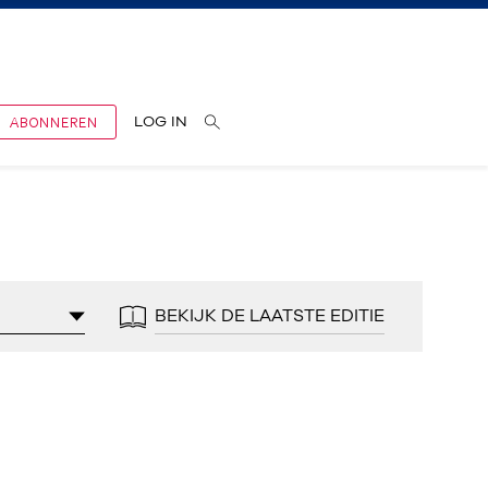
ABONNEREN
LOG IN
BEKIJK DE LAATSTE EDITIE