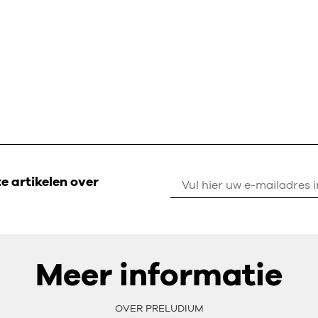
 artikelen over
Meer informatie
OVER PRELUDIUM