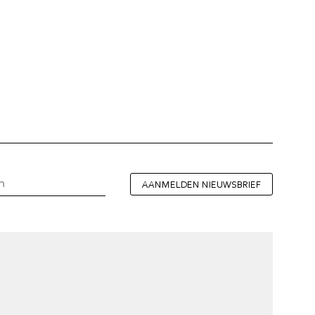
AANMELDEN NIEUWSBRIEF