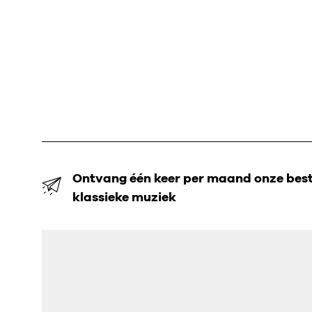
Ontvang één keer per maand onze beste
klassieke muziek