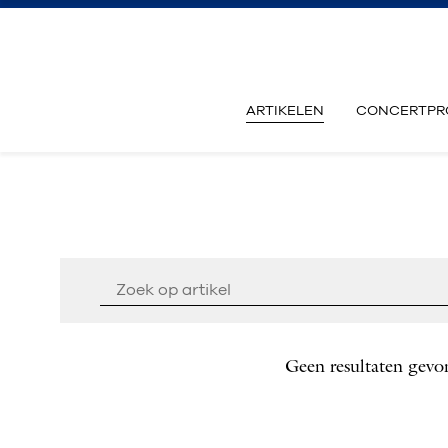
ARTIKELEN
CONCERTPR
Geen resultaten gevo