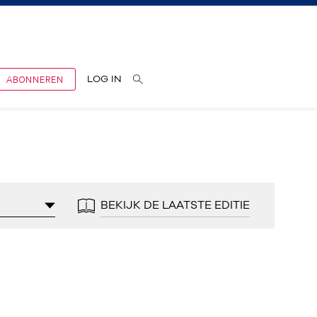
ABONNEREN
LOG IN
BEKIJK DE LAATSTE EDITIE