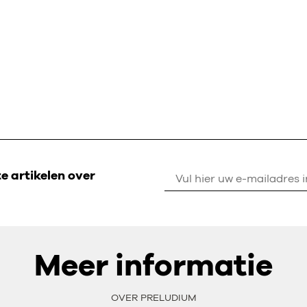
 artikelen over
Meer informatie
OVER PRELUDIUM