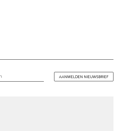
AANMELDEN NIEUWSBRIEF