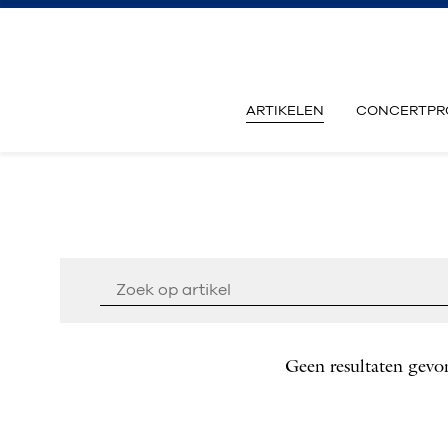
ARTIKELEN
CONCERTPR
Geen resultaten gevo