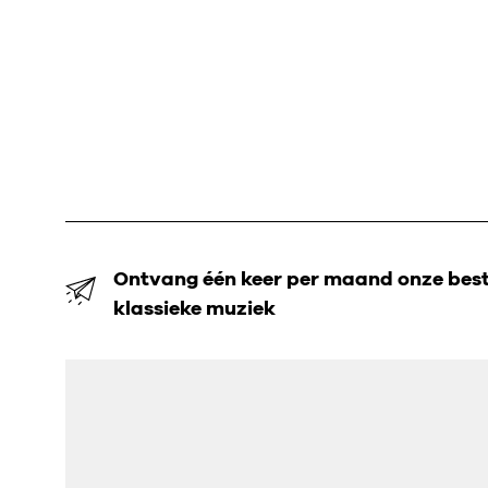
Ontvang één keer per maand onze beste
klassieke muziek