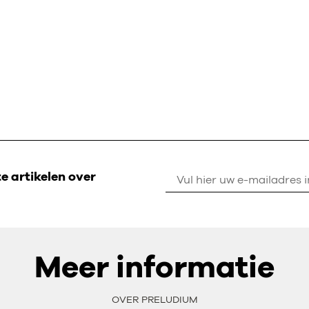
 artikelen over
Meer informatie
OVER PRELUDIUM