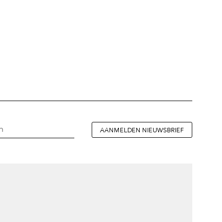
AANMELDEN NIEUWSBRIEF