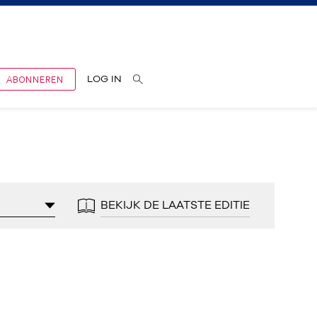
ABONNEREN
LOG IN
BEKIJK DE LAATSTE EDITIE