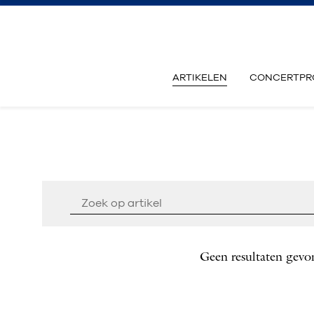
ARTIKELEN
CONCERTPR
Geen resultaten gevo