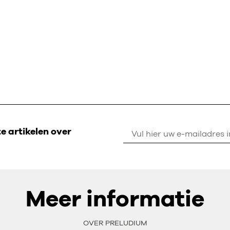
 artikelen over
Meer informatie
OVER PRELUDIUM