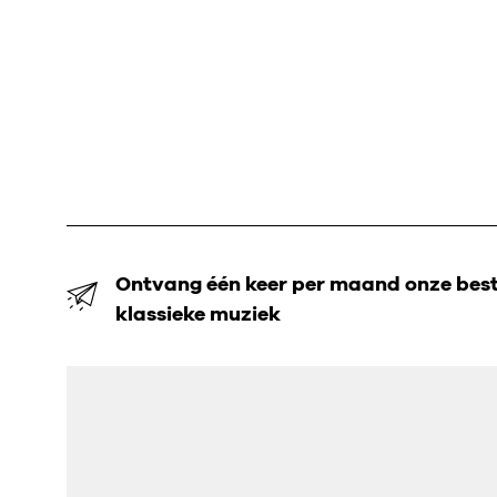
Ontvang één keer per maand onze beste
klassieke muziek