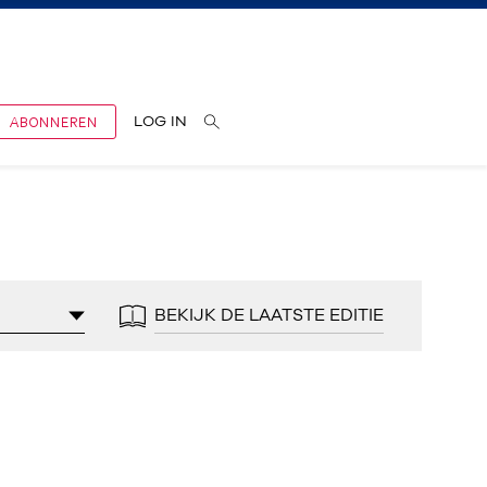
ABONNEREN
LOG IN
BEKIJK DE LAATSTE EDITIE