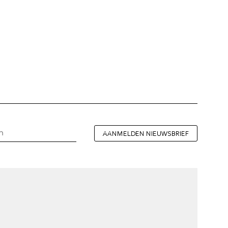
AANMELDEN NIEUWSBRIEF