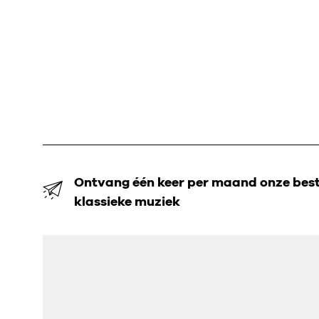
Ontvang één keer per maand onze beste
klassieke muziek