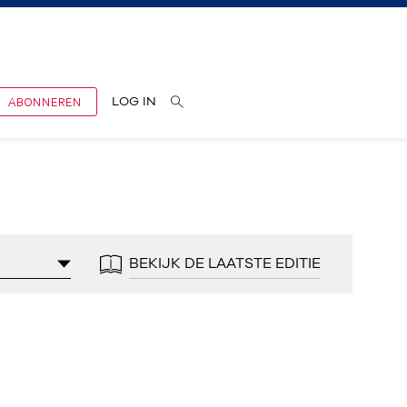
ABONNEREN
LOG IN
BEKIJK DE LAATSTE EDITIE