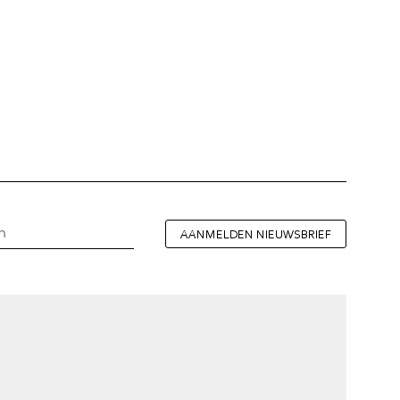
AANMELDEN NIEUWSBRIEF