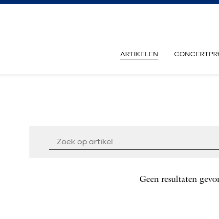
ARTIKELEN
CONCERTPR
Geen resultaten gevo