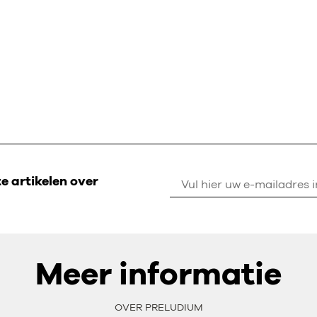
 artikelen over
Meer informatie
OVER PRELUDIUM