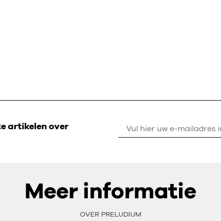
 artikelen over
Meer informatie
OVER PRELUDIUM