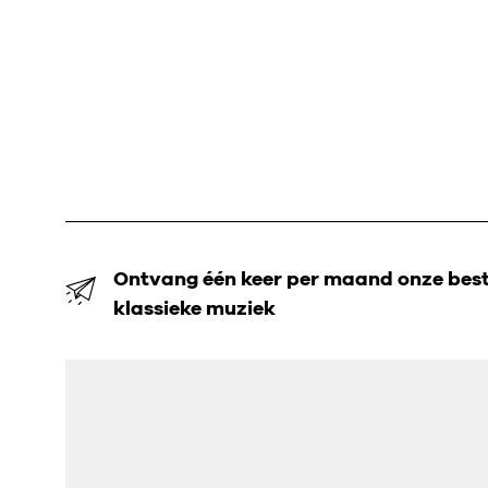
Ontvang één keer per maand onze beste
klassieke muziek