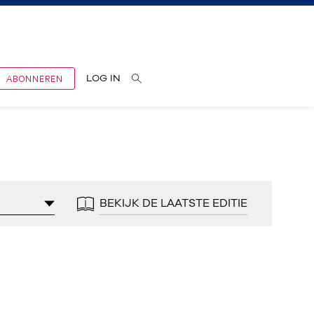
ABONNEREN
LOG IN
BEKIJK DE LAATSTE EDITIE