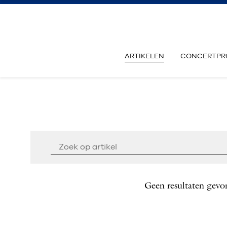
ARTIKELEN
CONCERTPR
Geen resultaten gevo