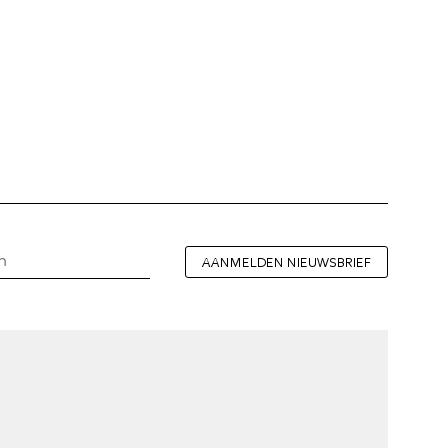
AANMELDEN NIEUWSBRIEF