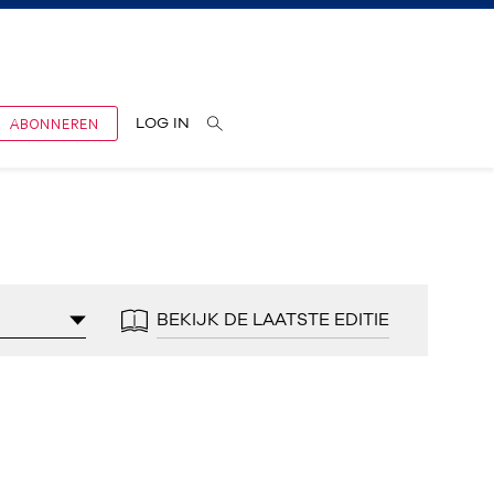
ABONNEREN
LOG IN
BEKIJK DE LAATSTE EDITIE