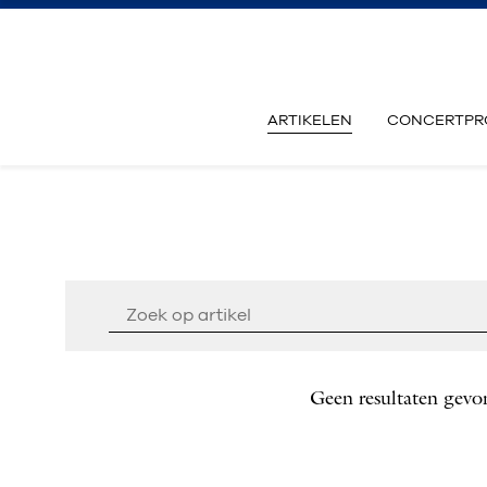
ARTIKELEN
CONCERTPR
Geen resultaten gevo