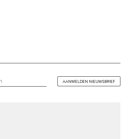
AANMELDEN NIEUWSBRIEF