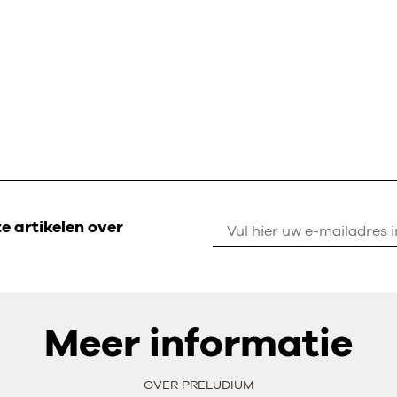
 artikelen over
Meer informatie
OVER PRELUDIUM