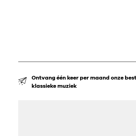
Ontvang één keer per maand onze beste
klassieke muziek