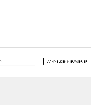
AANMELDEN NIEUWSBRIEF