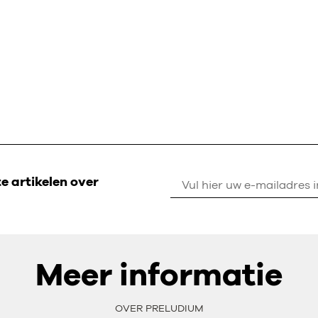
 artikelen over
Meer informatie
OVER PRELUDIUM