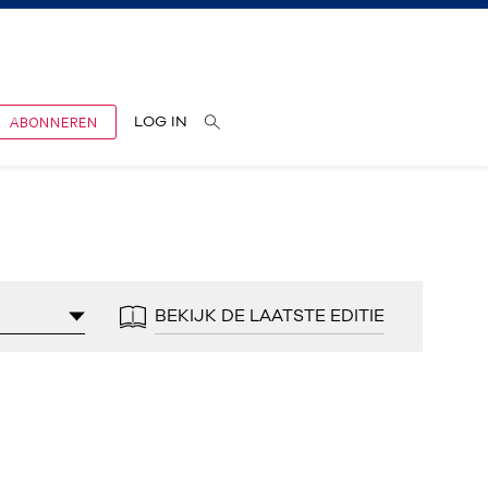
ABONNEREN
LOG IN
BEKIJK DE LAATSTE EDITIE