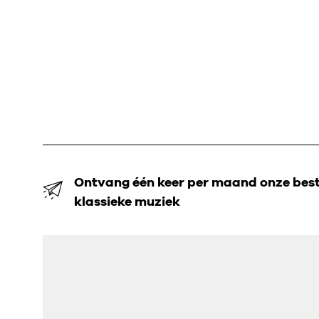
Ontvang één keer per maand onze beste
klassieke muziek