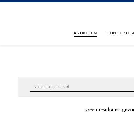
ARTIKELEN
CONCERTPR
Geen resultaten gevo