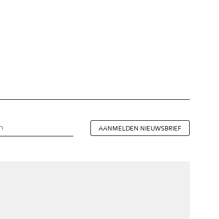
AANMELDEN NIEUWSBRIEF