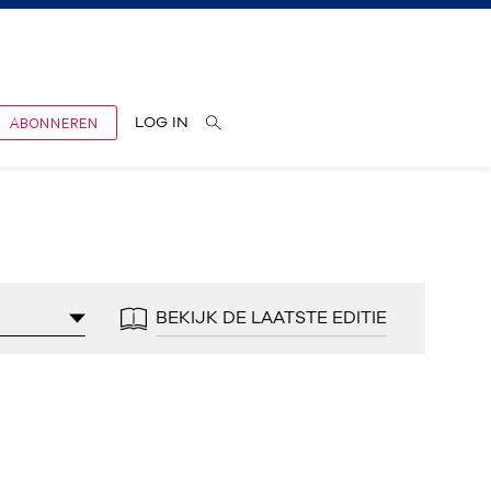
ABONNEREN
LOG IN
BEKIJK DE LAATSTE EDITIE