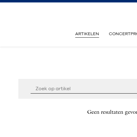
ARTIKELEN
CONCERTPR
Geen resultaten gevo