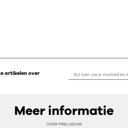
 artikelen over
Meer informatie
OVER PRELUDIUM