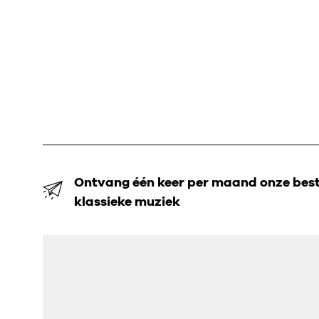
Ontvang één keer per maand onze beste
klassieke muziek