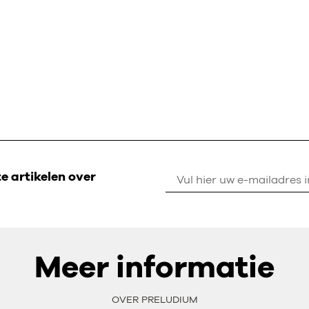
 artikelen over
Meer informatie
OVER PRELUDIUM