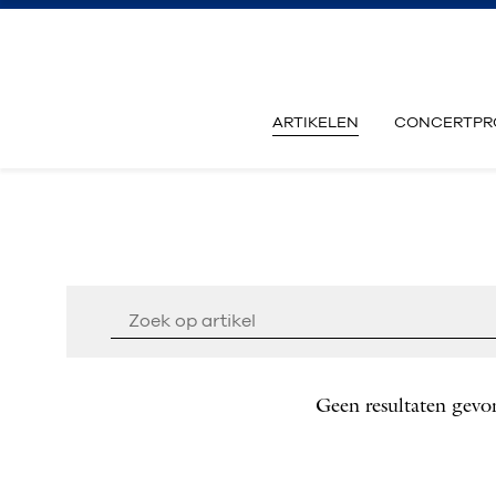
ARTIKELEN
CONCERTPR
Geen resultaten gevo