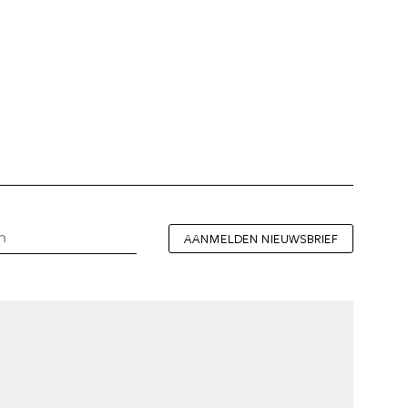
AANMELDEN NIEUWSBRIEF