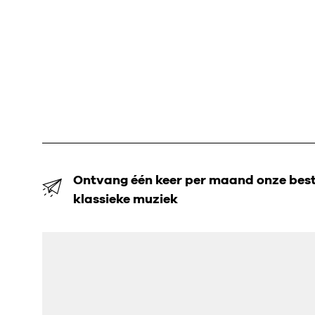
Ontvang één keer per maand onze beste
klassieke muziek