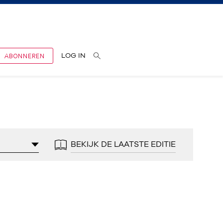
ABONNEREN
LOG IN
BEKIJK DE LAATSTE EDITIE