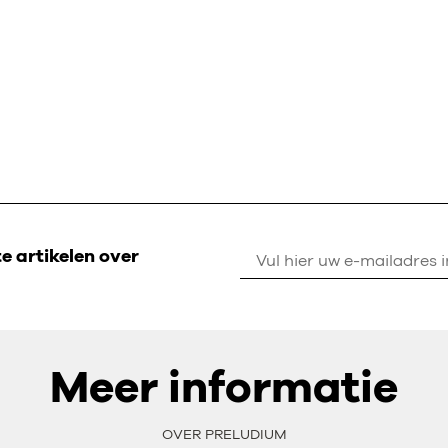
 artikelen over
Meer informatie
OVER PRELUDIUM