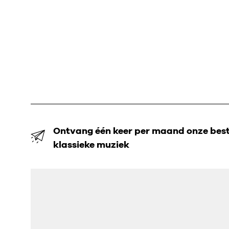
Ontvang één keer per maand onze beste
klassieke muziek