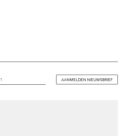
AANMELDEN NIEUWSBRIEF