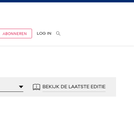
ABONNEREN
LOG IN
BEKIJK DE LAATSTE EDITIE