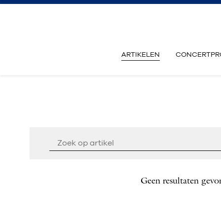
ARTIKELEN
CONCERTPR
Geen resultaten gevo