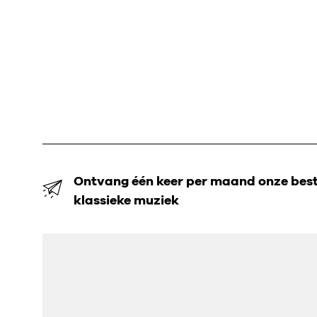
Ontvang één keer per maand onze beste
klassieke muziek