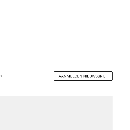
AANMELDEN NIEUWSBRIEF