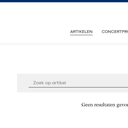
ARTIKELEN
CONCERTPR
Geen resultaten gevo