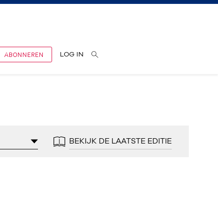
ABONNEREN
LOG IN
BEKIJK DE LAATSTE EDITIE