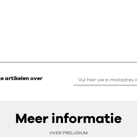
 artikelen over
Meer informatie
OVER PRELUDIUM