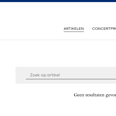
ARTIKELEN
CONCERTPR
Geen resultaten gevo