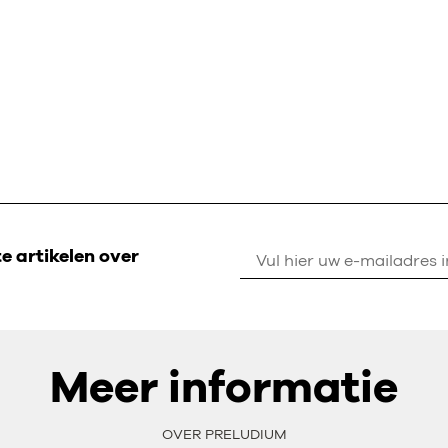
 artikelen over
Meer informatie
OVER PRELUDIUM