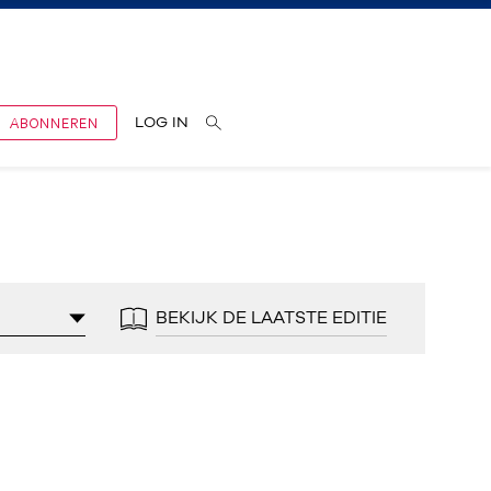
ABONNEREN
LOG IN
BEKIJK DE LAATSTE EDITIE