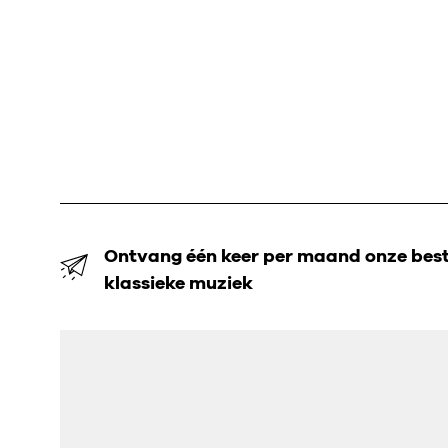
Ontvang één keer per maand onze beste
klassieke muziek