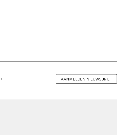
AANMELDEN NIEUWSBRIEF