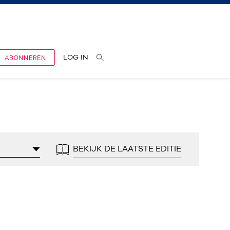
ABONNEREN
LOG IN
BEKIJK DE LAATSTE EDITIE