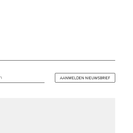
AANMELDEN NIEUWSBRIEF