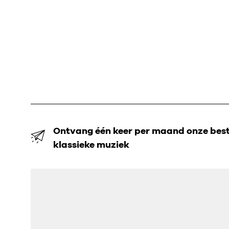
Ontvang één keer per maand onze beste
klassieke muziek