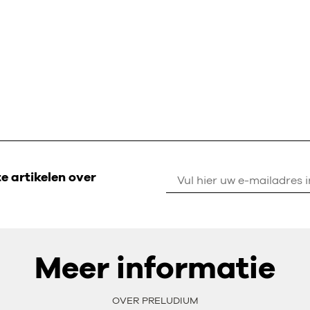
 artikelen over
Meer informatie
OVER PRELUDIUM