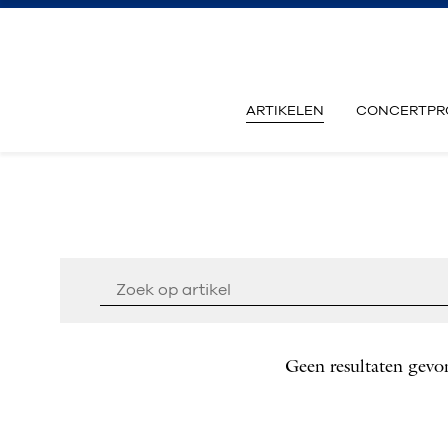
ARTIKELEN
CONCERTPR
Geen resultaten gevo