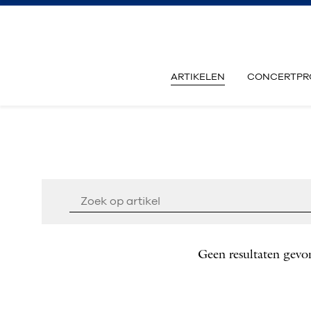
ARTIKELEN
CONCERTPR
Geen resultaten gevo