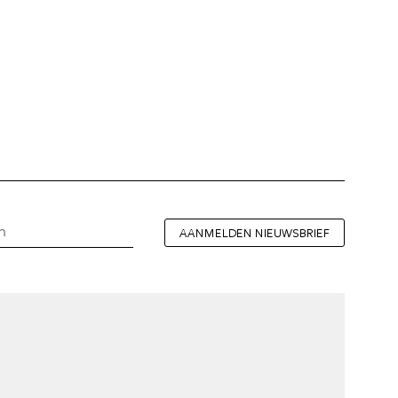
AANMELDEN NIEUWSBRIEF