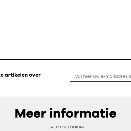
 artikelen over
Meer informatie
OVER PRELUDIUM