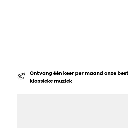
Ontvang één keer per maand onze beste
klassieke muziek