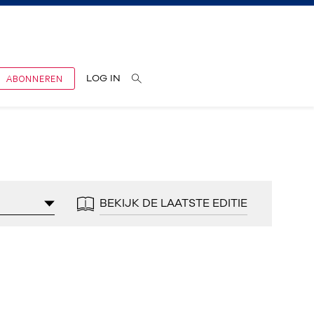
ABONNEREN
LOG IN
BEKIJK DE LAATSTE EDITIE