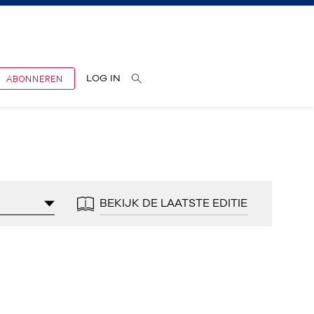
ABONNEREN
LOG IN
BEKIJK DE LAATSTE EDITIE