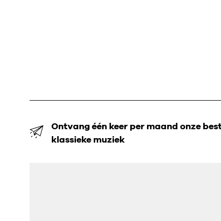
Ontvang één keer per maand onze beste
klassieke muziek