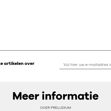
 artikelen over
Meer informatie
OVER PRELUDIUM