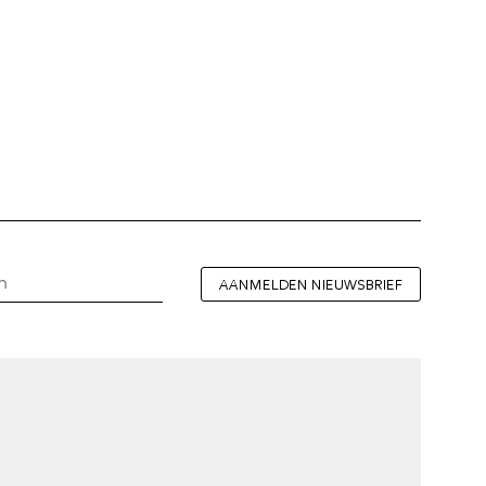
AANMELDEN NIEUWSBRIEF