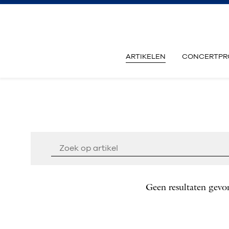
ARTIKELEN
CONCERTPR
Geen resultaten gevo