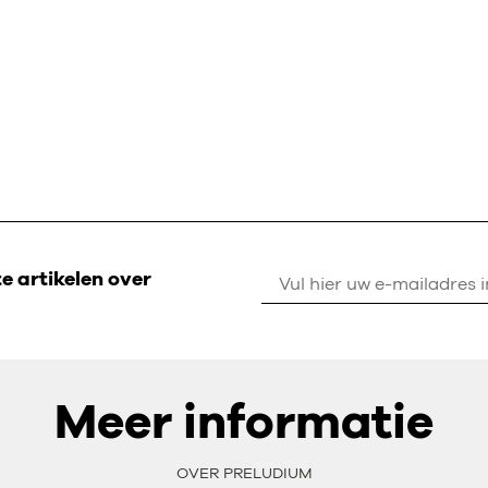
 artikelen over
Meer informatie
OVER PRELUDIUM