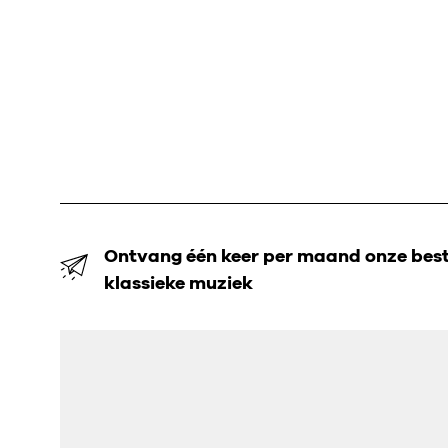
Ontvang één keer per maand onze beste
klassieke muziek