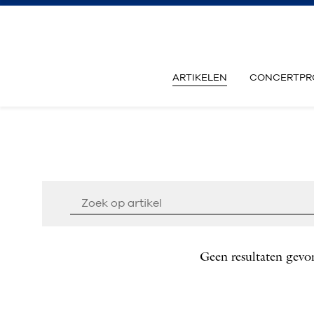
ARTIKELEN
CONCERTPR
Geen resultaten gevo