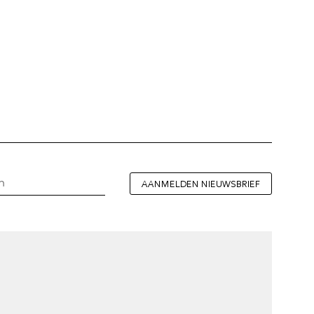
AANMELDEN NIEUWSBRIEF