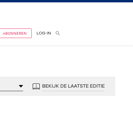
ABONNEREN
LOG IN
BEKIJK DE LAATSTE EDITIE