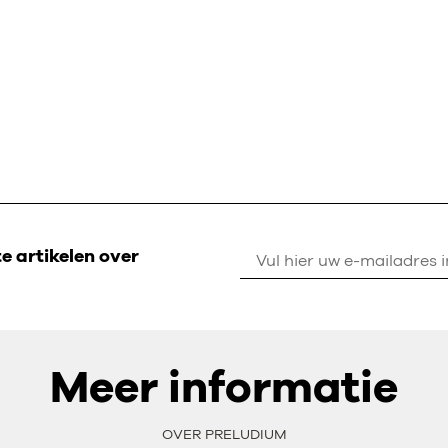
 artikelen over
Meer informatie
OVER PRELUDIUM