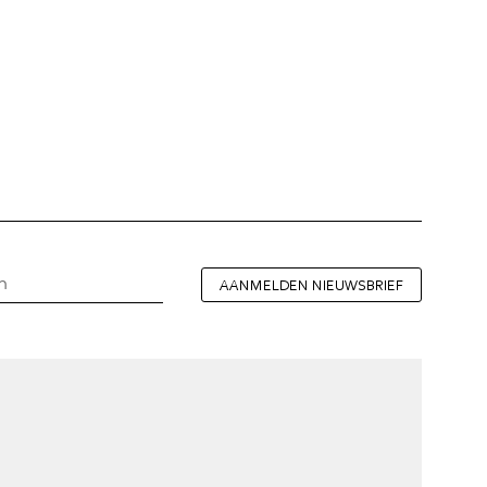
AANMELDEN NIEUWSBRIEF