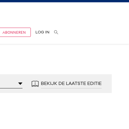
ABONNEREN
LOG IN
BEKIJK DE LAATSTE EDITIE