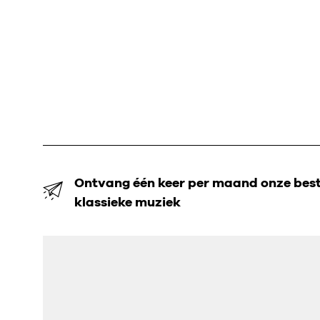
Ontvang één keer per maand onze beste
klassieke muziek