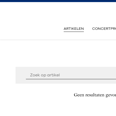
ARTIKELEN
CONCERTPR
Geen resultaten gevo