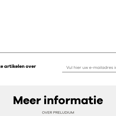
 artikelen over
Meer informatie
OVER PRELUDIUM