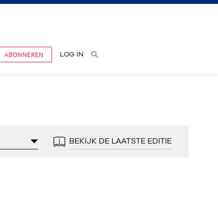
ABONNEREN
LOG IN
BEKIJK DE LAATSTE EDITIE