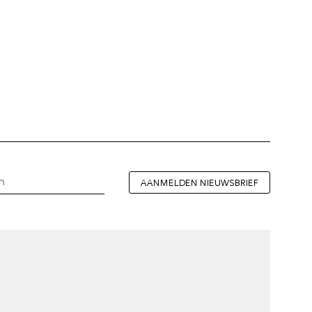
AANMELDEN NIEUWSBRIEF