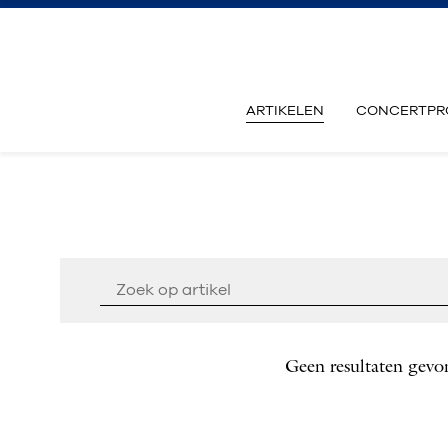
ARTIKELEN
CONCERTPR
Geen resultaten gevo