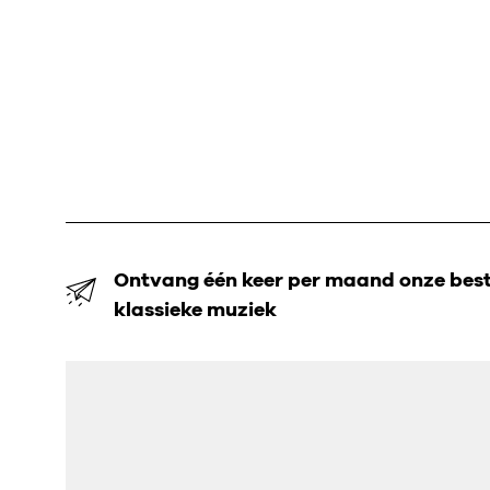
Ontvang één keer per maand onze beste
klassieke muziek