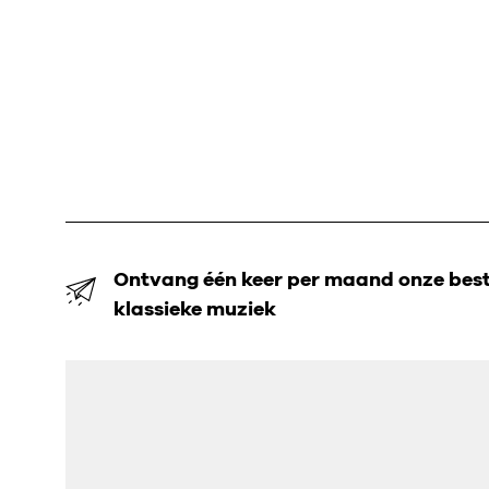
Ontvang één keer per maand onze beste
klassieke muziek