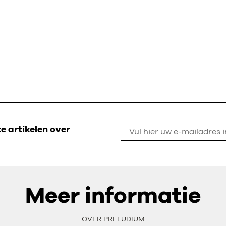
 artikelen over
Meer informatie
OVER PRELUDIUM