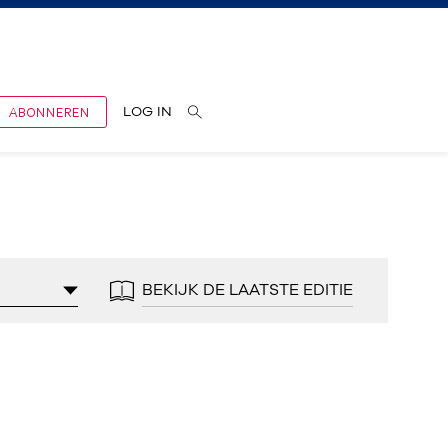
ABONNEREN
LOG IN
BEKIJK DE LAATSTE EDITIE