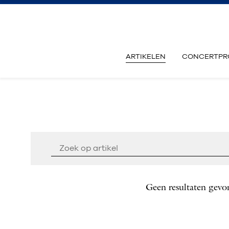
ARTIKELEN
CONCERTPR
Geen resultaten gevo