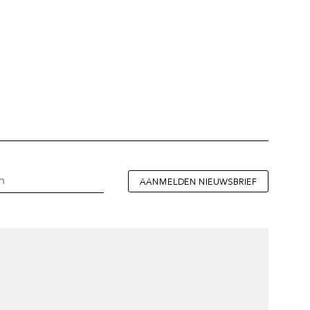
AANMELDEN NIEUWSBRIEF