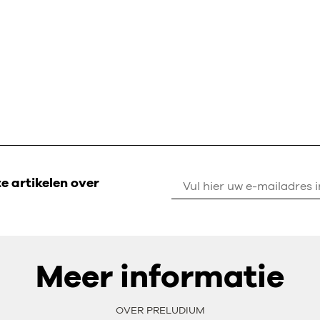
 artikelen over
Meer informatie
OVER PRELUDIUM