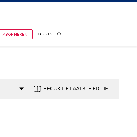
ABONNEREN
LOG IN
BEKIJK DE LAATSTE EDITIE