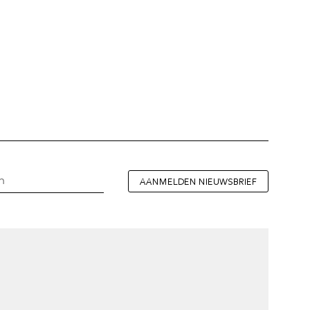
AANMELDEN NIEUWSBRIEF