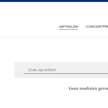
ARTIKELEN
CONCERTPR
Geen resultaten gevo