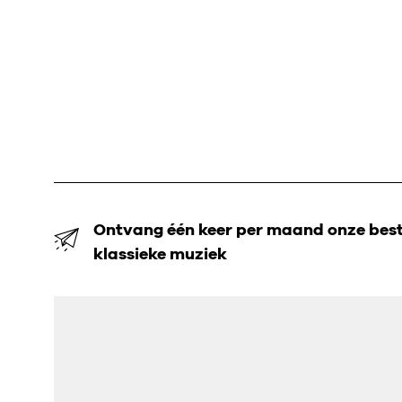
Ontvang één keer per maand onze beste
klassieke muziek