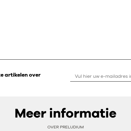
 artikelen over
Meer informatie
OVER PRELUDIUM