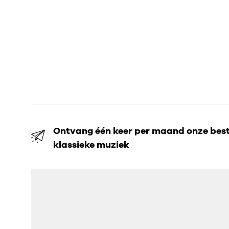
Ontvang één keer per maand onze beste
klassieke muziek