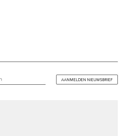
AANMELDEN NIEUWSBRIEF