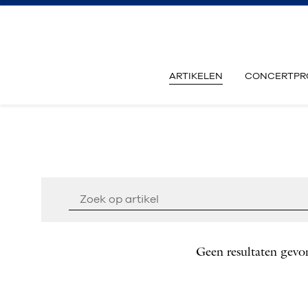
ARTIKELEN
CONCERTPR
Geen resultaten gevo