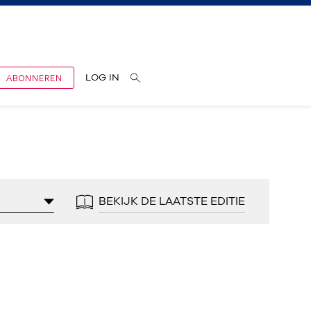
ABONNEREN
LOG IN
BEKIJK DE LAATSTE EDITIE