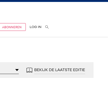
ABONNEREN
LOG IN
BEKIJK DE LAATSTE EDITIE