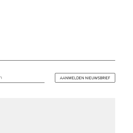
AANMELDEN NIEUWSBRIEF