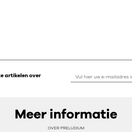
 artikelen over
Meer informatie
OVER PRELUDIUM