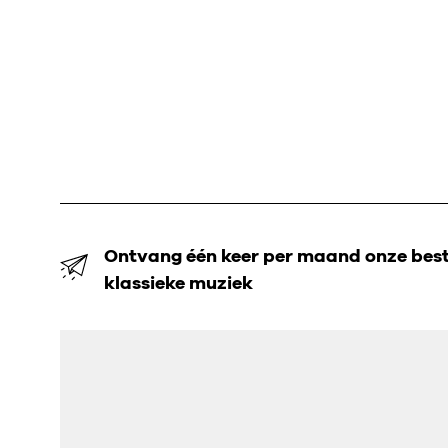
Ontvang één keer per maand onze beste
klassieke muziek