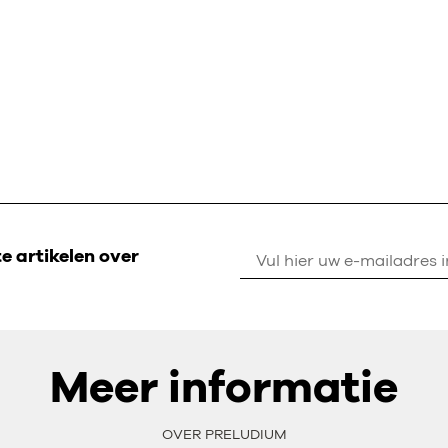
 artikelen over
Meer informatie
OVER PRELUDIUM