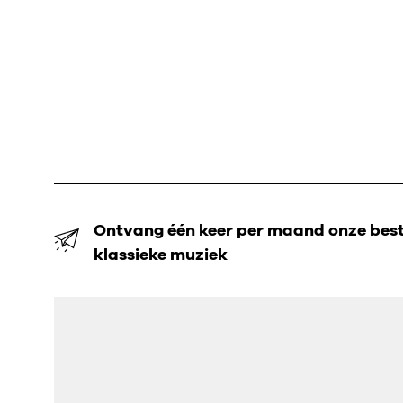
Ontvang één keer per maand onze beste
klassieke muziek