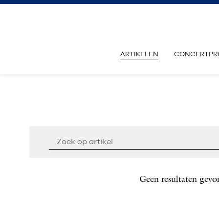
ARTIKELEN
CONCERTPR
Geen resultaten gevo