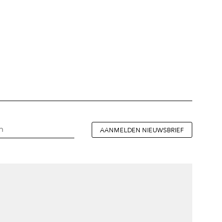
AANMELDEN NIEUWSBRIEF