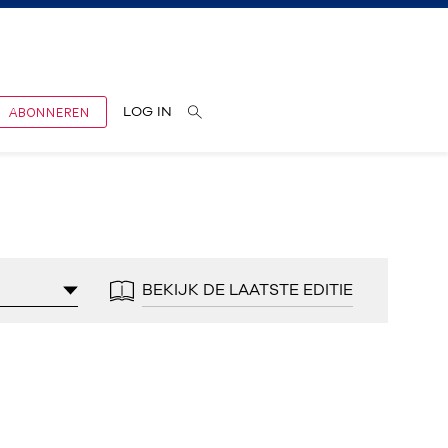
ABONNEREN
LOG IN
BEKIJK DE LAATSTE EDITIE