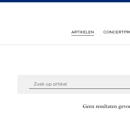
ARTIKELEN
CONCERTPR
Geen resultaten gevo