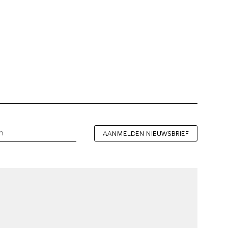
AANMELDEN NIEUWSBRIEF