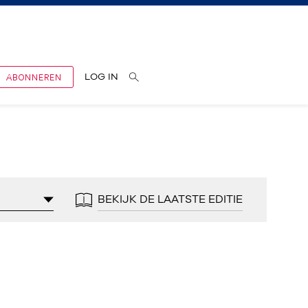
ABONNEREN
LOG IN
BEKIJK DE LAATSTE EDITIE