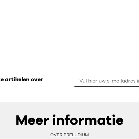
 artikelen over
Meer informatie
OVER PRELUDIUM