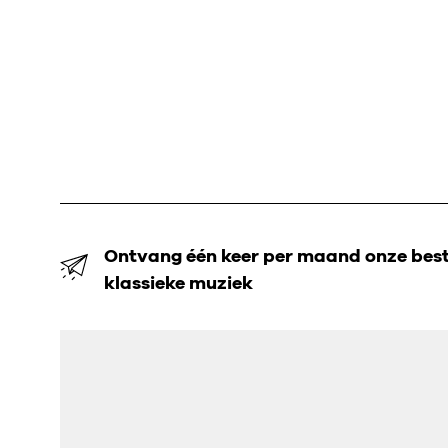
Ontvang één keer per maand onze beste
klassieke muziek