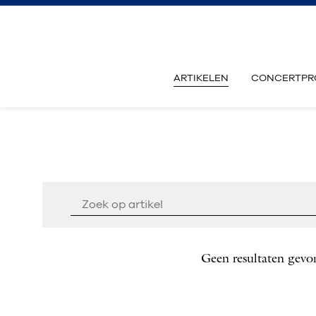
ARTIKELEN
CONCERTPR
Geen resultaten gevo