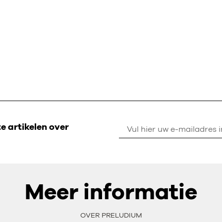
 artikelen over
Meer informatie
OVER PRELUDIUM