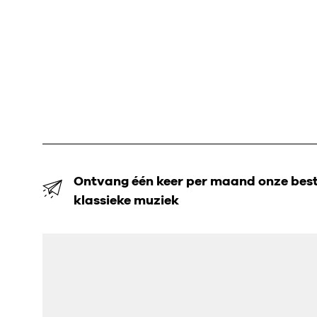
Ontvang één keer per maand onze beste
klassieke muziek