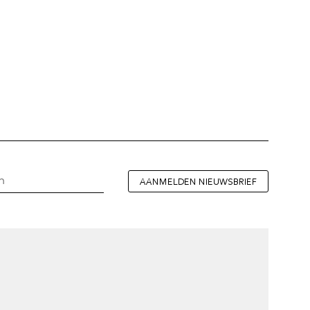
AANMELDEN NIEUWSBRIEF