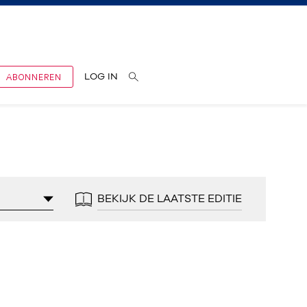
ABONNEREN
LOG IN
BEKIJK DE LAATSTE EDITIE