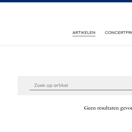
ARTIKELEN
CONCERTPR
Geen resultaten gevo