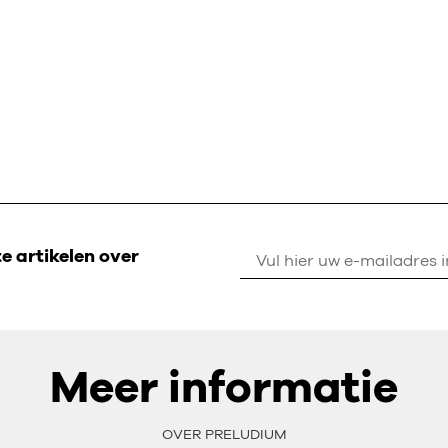
 artikelen over
Meer informatie
OVER PRELUDIUM