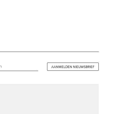
AANMELDEN NIEUWSBRIEF