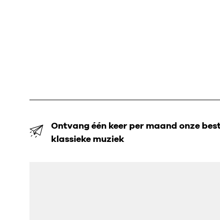
Ontvang één keer per maand onze beste
klassieke muziek