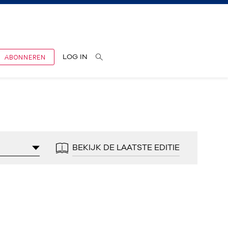
ABONNEREN
LOG IN
BEKIJK DE LAATSTE EDITIE