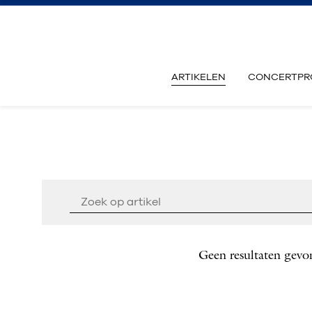
ARTIKELEN
CONCERTPR
Geen resultaten gevo