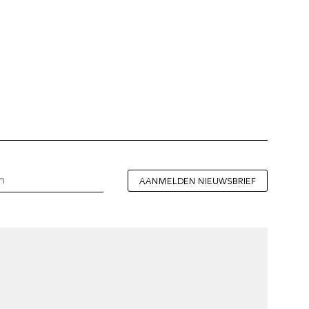
AANMELDEN NIEUWSBRIEF