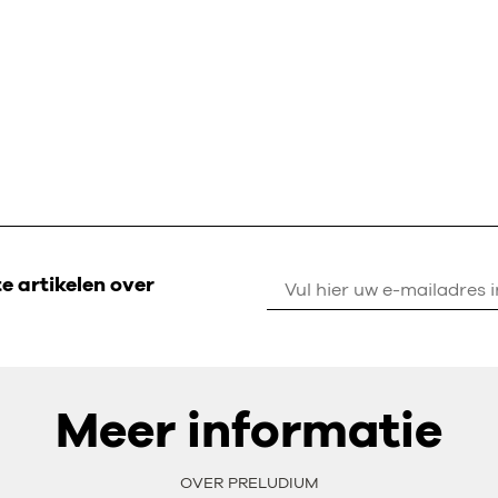
 artikelen over
Meer informatie
OVER PRELUDIUM