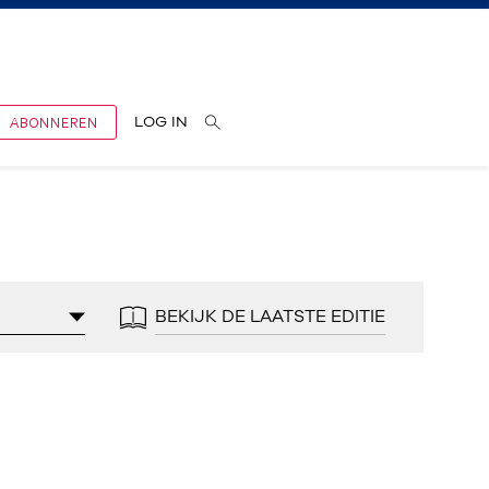
ABONNEREN
LOG IN
BEKIJK DE LAATSTE EDITIE