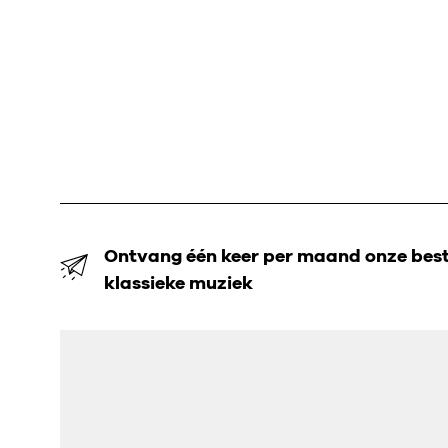
Ontvang één keer per maand onze beste
klassieke muziek