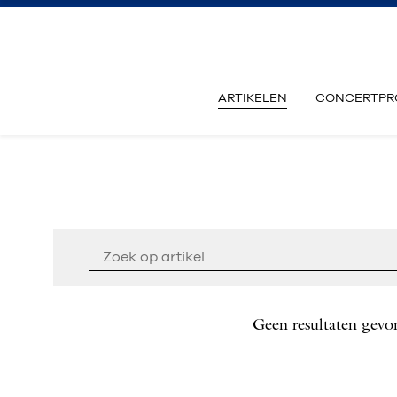
ARTIKELEN
CONCERTPR
Geen resultaten gevo