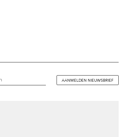
AANMELDEN NIEUWSBRIEF