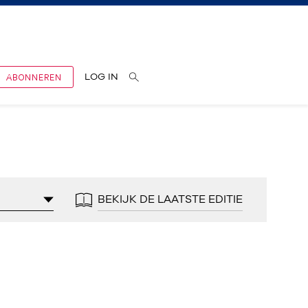
ABONNEREN
LOG IN
BEKIJK DE LAATSTE EDITIE