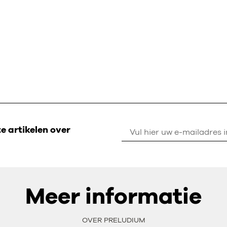
 artikelen over
Meer informatie
OVER PRELUDIUM