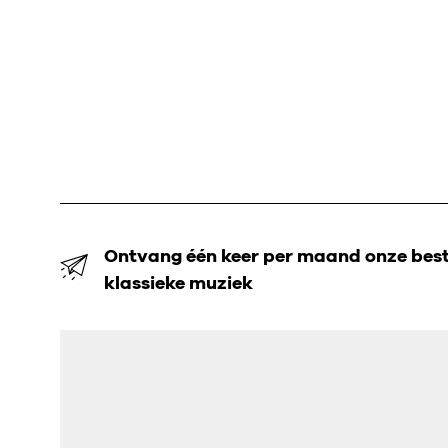
Ontvang één keer per maand onze beste
klassieke muziek