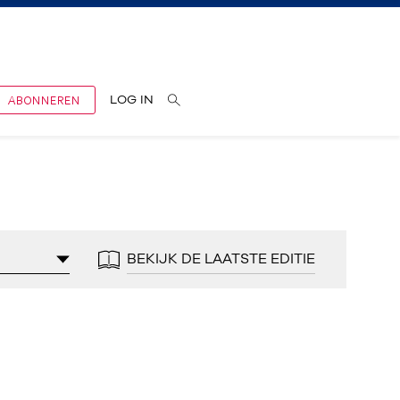
ABONNEREN
LOG IN
BEKIJK DE LAATSTE EDITIE