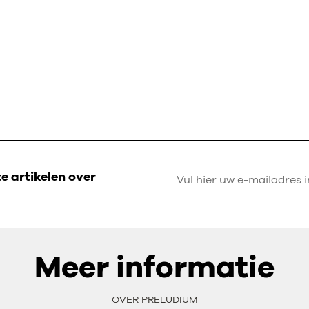
 artikelen over
Meer informatie
OVER PRELUDIUM