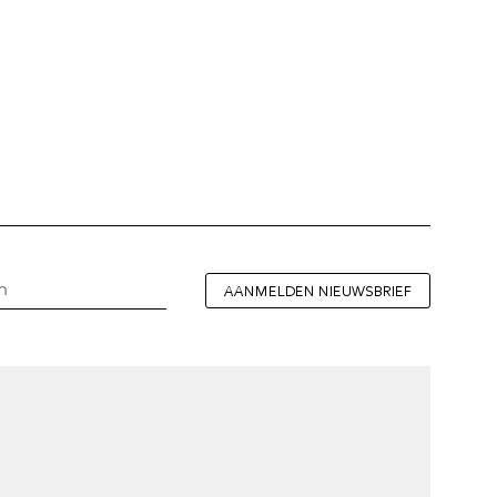
AANMELDEN NIEUWSBRIEF