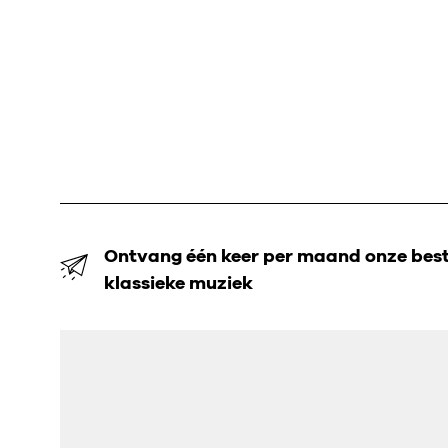
Ontvang één keer per maand onze beste
klassieke muziek