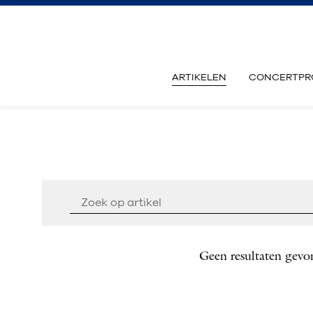
ARTIKELEN
CONCERTPR
Geen resultaten gevo