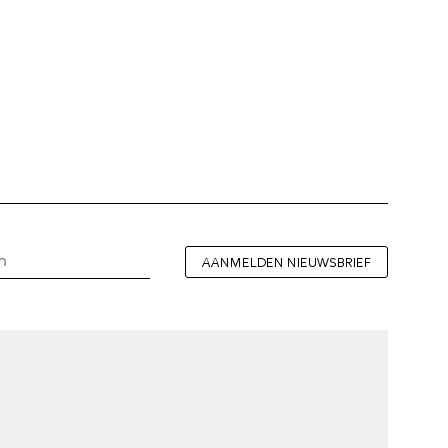
AANMELDEN NIEUWSBRIEF