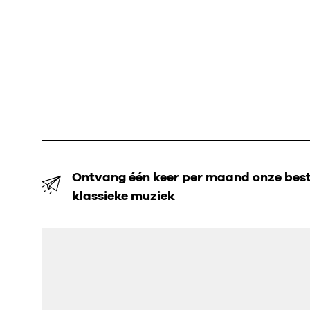
Ontvang één keer per maand onze beste
klassieke muziek