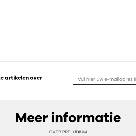
 artikelen over
Meer informatie
OVER PRELUDIUM