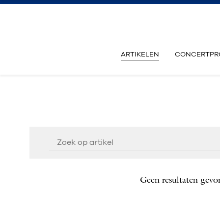
ARTIKELEN
CONCERTPR
Geen resultaten gevo