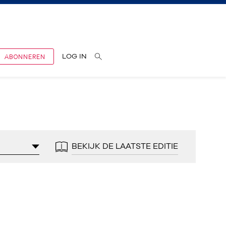
ABONNEREN
LOG IN
BEKIJK DE LAATSTE EDITIE