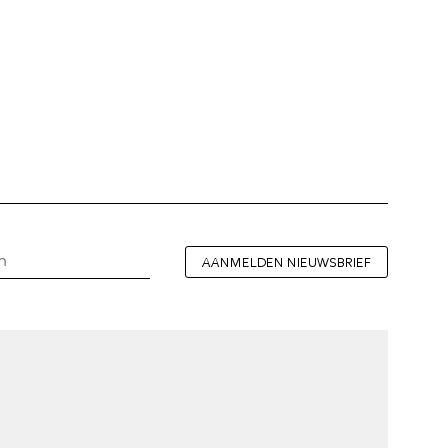
AANMELDEN NIEUWSBRIEF