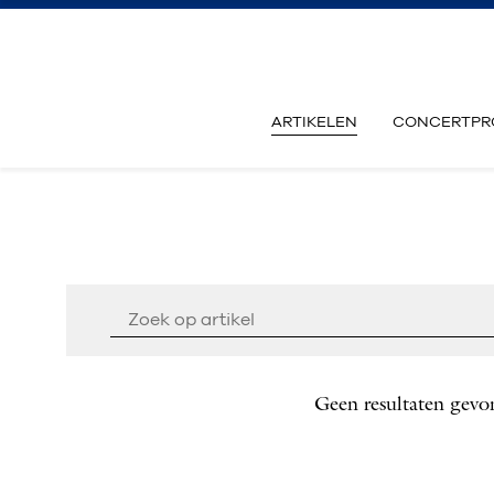
ARTIKELEN
CONCERTPR
Geen resultaten gevo