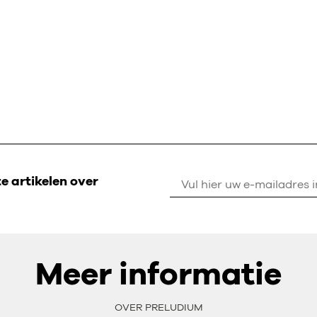
 artikelen over
Meer informatie
OVER PRELUDIUM