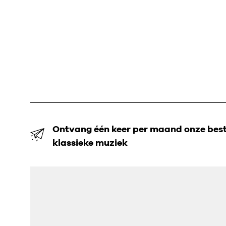
Ontvang één keer per maand onze beste
klassieke muziek