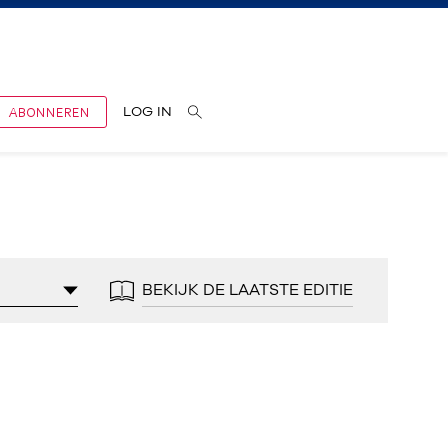
ABONNEREN
LOG IN
BEKIJK DE LAATSTE EDITIE