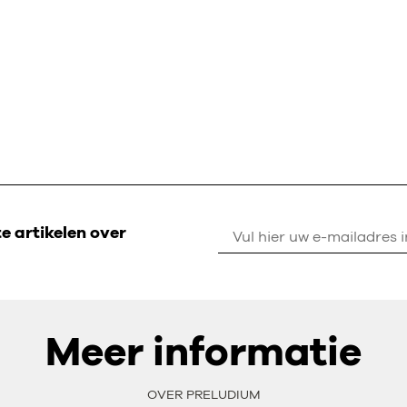
 artikelen over
Meer informatie
OVER PRELUDIUM