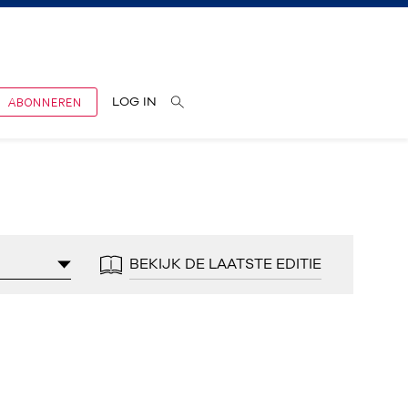
ABONNEREN
LOG IN
BEKIJK DE LAATSTE EDITIE