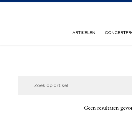
ARTIKELEN
CONCERTPR
Geen resultaten gevo