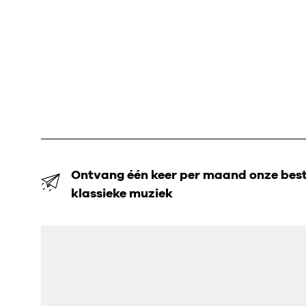
Ontvang één keer per maand onze beste
klassieke muziek