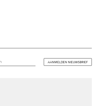
AANMELDEN NIEUWSBRIEF