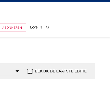
ABONNEREN
LOG IN
BEKIJK DE LAATSTE EDITIE