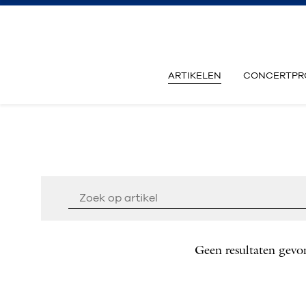
ARTIKELEN
CONCERTPR
Geen resultaten gevo