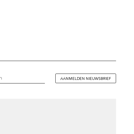
AANMELDEN NIEUWSBRIEF