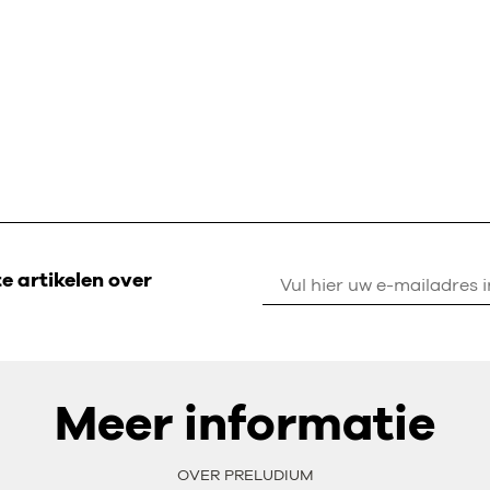
 artikelen over
Meer informatie
OVER PRELUDIUM