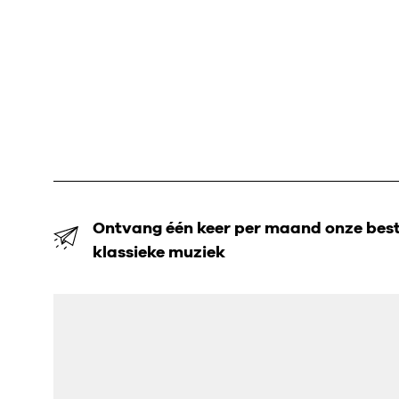
Ontvang één keer per maand onze beste
klassieke muziek