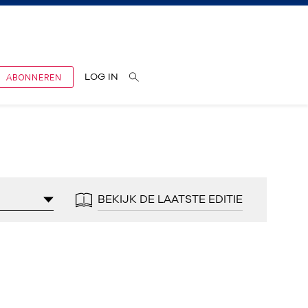
ABONNEREN
LOG IN
BEKIJK DE LAATSTE EDITIE