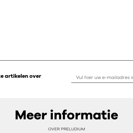
 artikelen over
Meer informatie
OVER PRELUDIUM