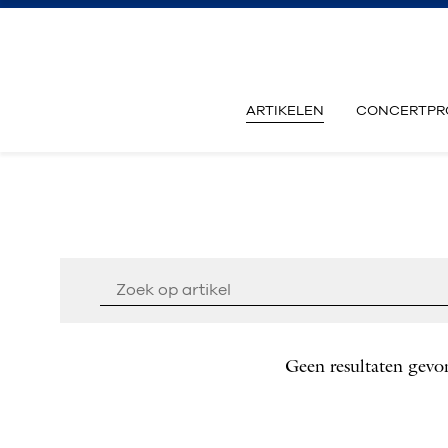
ARTIKELEN
CONCERTPR
Geen resultaten gevo