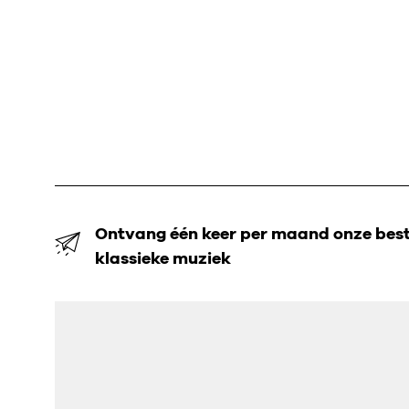
Ontvang één keer per maand onze beste
klassieke muziek