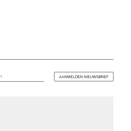
AANMELDEN NIEUWSBRIEF