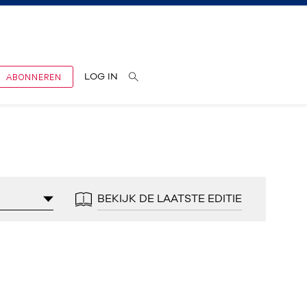
ABONNEREN
LOG IN
BEKIJK DE LAATSTE EDITIE