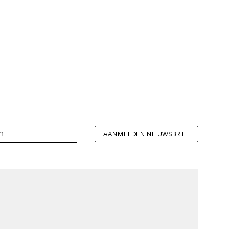
AANMELDEN NIEUWSBRIEF