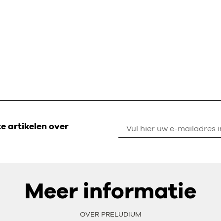
 artikelen over
Meer informatie
OVER PRELUDIUM