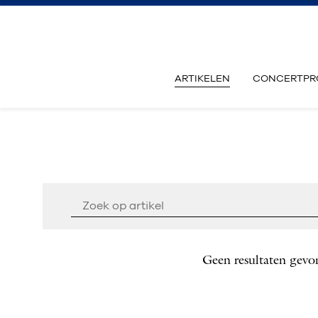
ARTIKELEN
CONCERTPR
Geen resultaten gevo