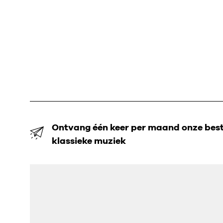
Ontvang één keer per maand onze beste
klassieke muziek