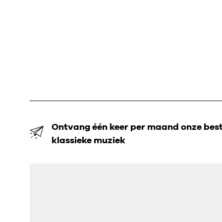
Ontvang één keer per maand onze beste
klassieke muziek