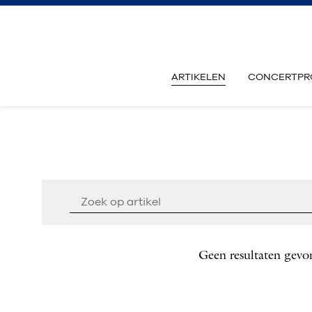
ARTIKELEN
CONCERTPR
Geen resultaten gevo