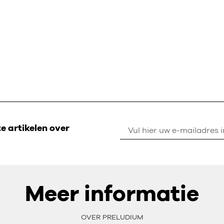
 artikelen over
Meer informatie
OVER PRELUDIUM