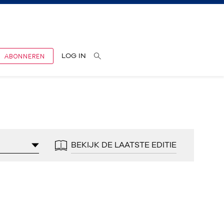
ABONNEREN
LOG IN
BEKIJK DE LAATSTE EDITIE