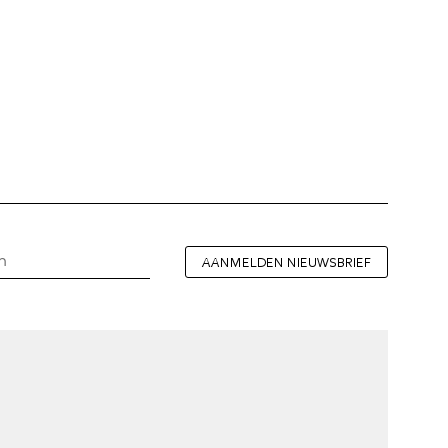
AANMELDEN NIEUWSBRIEF