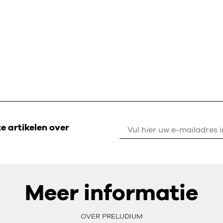
 artikelen over
Meer informatie
OVER PRELUDIUM