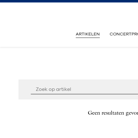
ARTIKELEN
CONCERTPR
Geen resultaten gevo