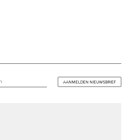
AANMELDEN NIEUWSBRIEF