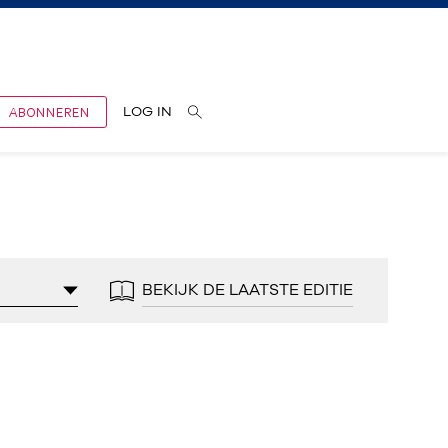
ABONNEREN
LOG IN
BEKIJK DE LAATSTE EDITIE