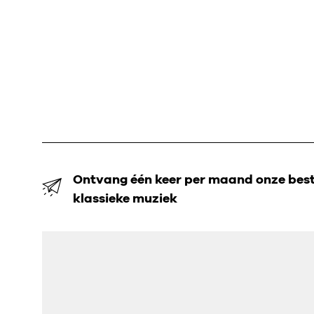
Ontvang één keer per maand onze beste
klassieke muziek