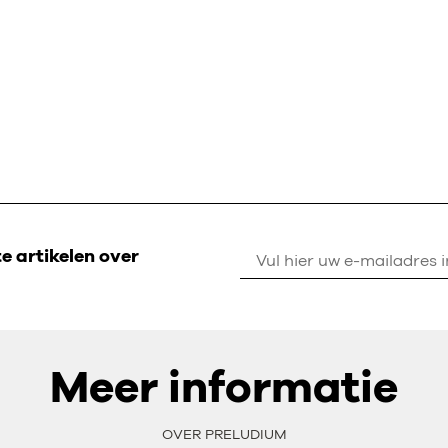
 artikelen over
Meer informatie
OVER PRELUDIUM