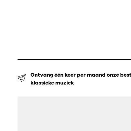
Ontvang één keer per maand onze beste
klassieke muziek