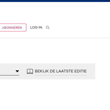
ABONNEREN
LOG IN
BEKIJK DE LAATSTE EDITIE