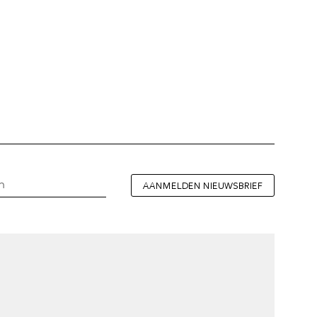
AANMELDEN NIEUWSBRIEF