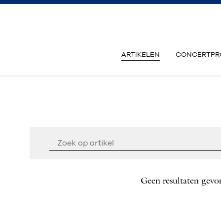
ARTIKELEN
CONCERTPR
Geen resultaten gevo