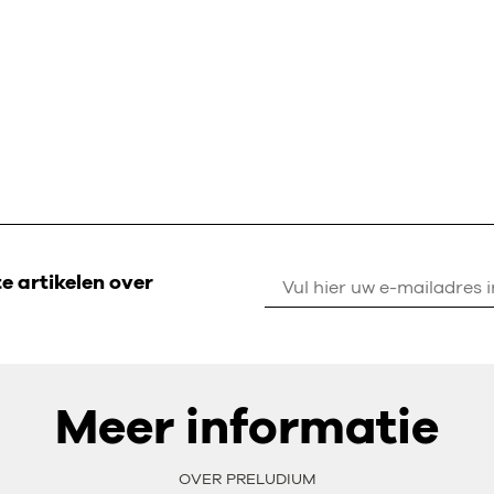
 artikelen over
Meer informatie
OVER PRELUDIUM