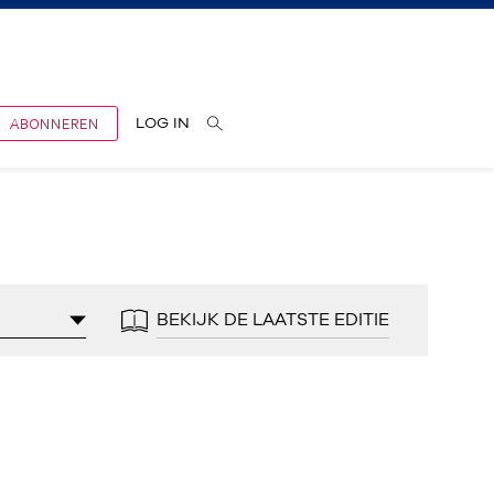
ABONNEREN
LOG IN
BEKIJK DE LAATSTE EDITIE