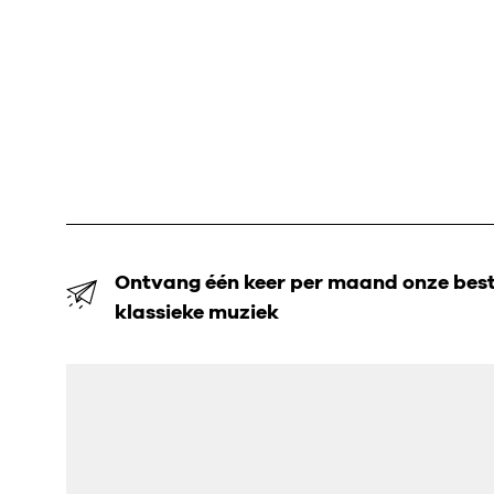
Ontvang één keer per maand onze beste
klassieke muziek