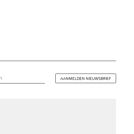
AANMELDEN NIEUWSBRIEF