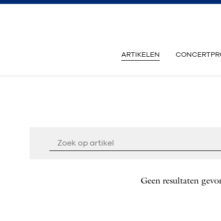
ARTIKELEN
CONCERTPR
Geen resultaten gevo