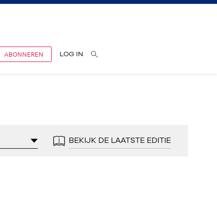
ABONNEREN
LOG IN
BEKIJK DE LAATSTE EDITIE