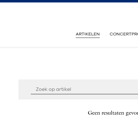
ARTIKELEN
CONCERTPR
Geen resultaten gevo