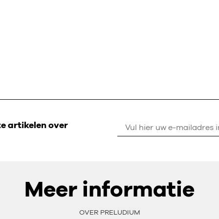
 artikelen over
Meer informatie
OVER PRELUDIUM