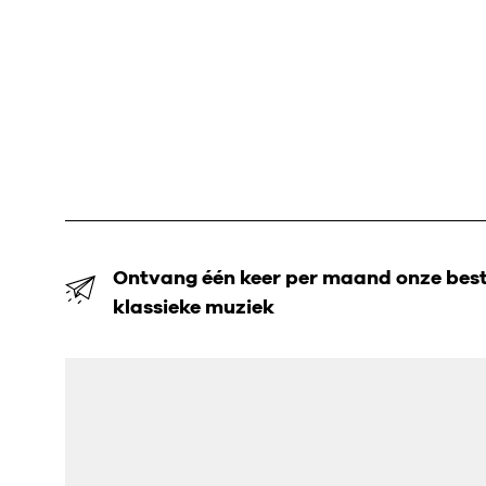
Ontvang één keer per maand onze beste
klassieke muziek