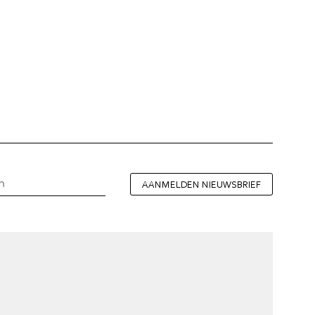
AANMELDEN NIEUWSBRIEF